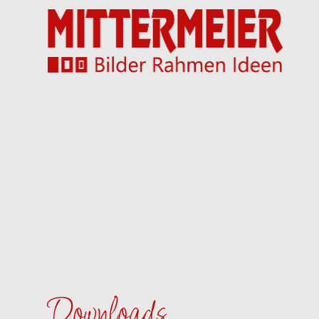
Downloads