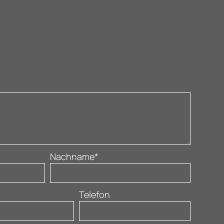
Nachname*
Telefon