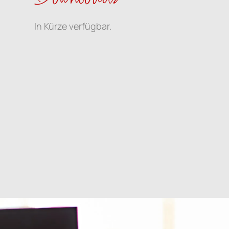
In Kürze verfügbar.