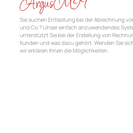
ArgusMIT
Sie suchen Entlastung bei der Abrechnung vo
und Co.? Unser einfach anzuwendendes Syst
unterstützt Sie bei der Erstellung von Rechnu
Kunden und was dazu gehört. Wenden Sie sic
wir erklären Ihnen die Möglichkeiten.