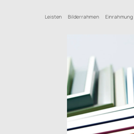
Leisten
Bilderrahmen
Einrahmung 