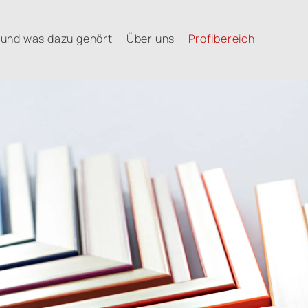
und was dazu gehört
Über uns
Profibereich