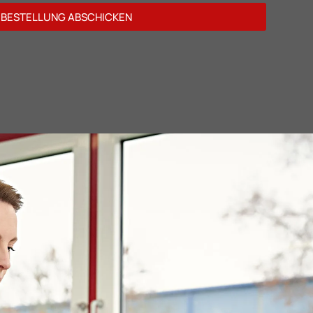
BESTELLUNG ABSCHICKEN