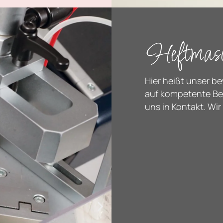
Heftmasc
Hier heißt unser b
auf kompetente Ber
uns in Kontakt. Wir