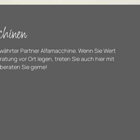
hinen
ewährter Partner Alfamacchine. Wenn Sie Wert
atung vor Ort legen, treten Sie auch hier mit
 beraten Sie gerne!